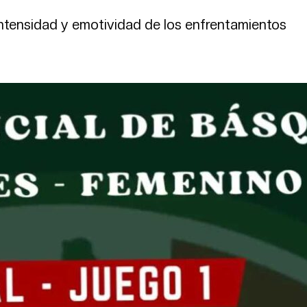
 intensidad y emotividad de los enfrentamientos