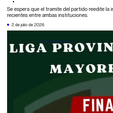
DE LA TRIBUNA TV
Se espera que el tramite del partido reedite la
recientes entre ambas instituciones.
2 de julio de 2026