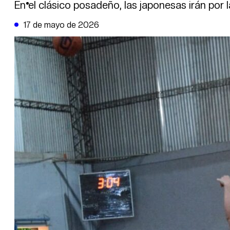
DE LA TRIBUNA TV
En el clásico posadeño, las japonesas irán por la
17 de mayo de 2026