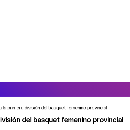
 la primera división del basquet femenino provincial
ivisión del basquet femenino provincial