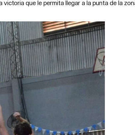
 victoria que le permita llegar a la punta de la zon