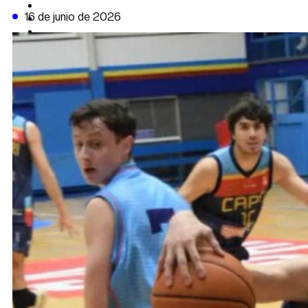
CAMBIO CLIMÁTICO
16 de junio de 2026
DATA FIRME
DE LA TRIBUNA TV