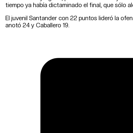
tiempo ya había dictaminado el final, que sólo a
El juvenil Santander con 22 puntos lideró la ofe
anotó 24 y Caballero 19.