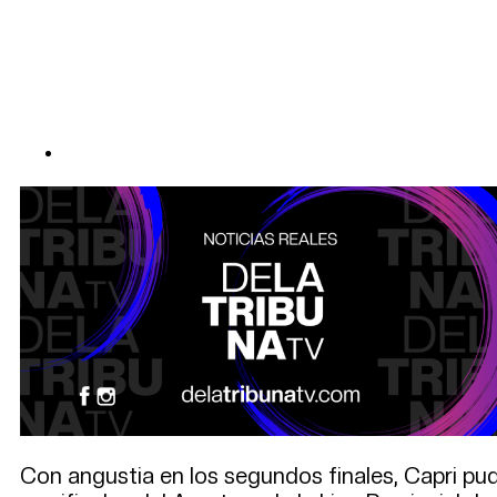
Con angustia en los segundos finales, Capri pudo 