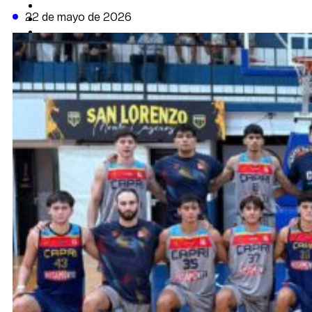
CAMBIO CLIMÁTICO
22 de mayo de 2026
DATA FIRME
DE LA TRIBUNA TV