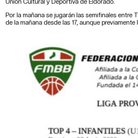
Unión Cultural y Deportiva de Eldorado.
Por la mañana se jugarán las semifinales entre T
de la mañana desde las 17, aunque previamente lo