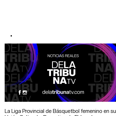
La Liga Provincial de Básquetbol femenino en su 