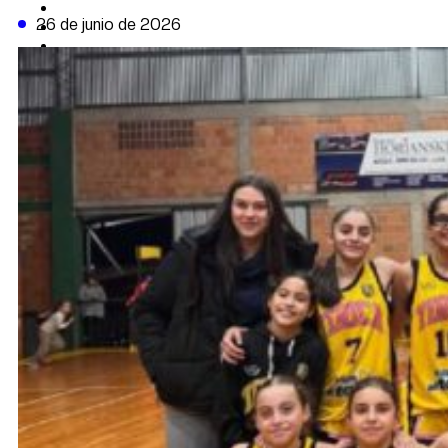
CAMBIO CLIMÁTICO
26 de junio de 2026
DATA FIRME
DE LA TRIBUNA TV