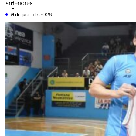
anteriores.
CAMBIO CLIMÁTICO
DATA FIRME
DE LA TRIBUNA TV
5 de junio de 2026