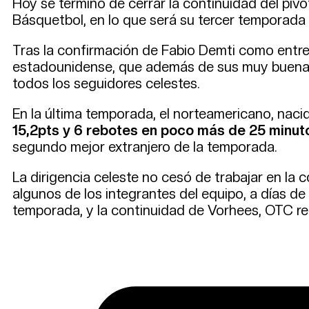
Hoy se terminó de cerrar la continuidad del piv
Básquetbol, en lo que será su tercer temporada 
Tras la confirmación de Fabio Demti como entren
estadounidense, que además de sus muy buenas pr
todos los seguidores celestes.
En la última temporada, el norteamericano, nacid
15,2pts y 6 rebotes en poco más de 25 minut
segundo mejor extranjero de la temporada.
La dirigencia celeste no cesó de trabajar en la 
algunos de los integrantes del equipo, a días de
temporada, y la continuidad de Vorhees, OTC rec