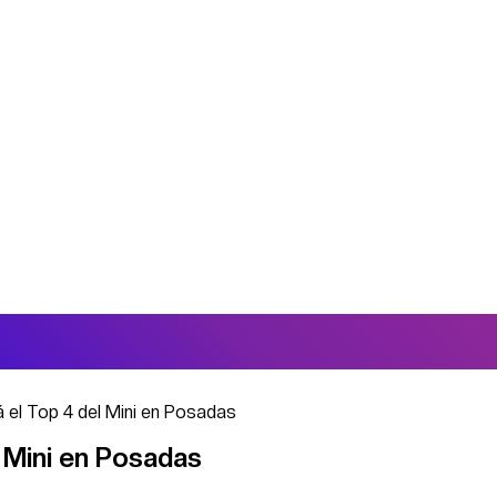
á el Top 4 del Mini en Posadas
l Mini en Posadas