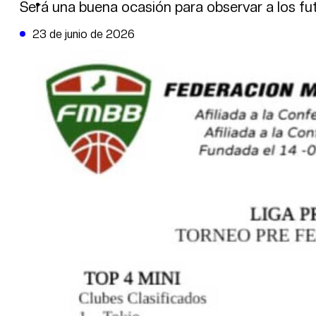
DE LA TRIBUNA TV
Será una buena ocasión para observar a los fut
23 de junio de 2026