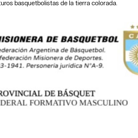
uros basquetbolistas de la tierra colorada.