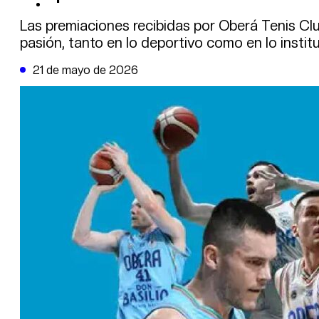
DE LA TRIBUNA TV
Las premiaciones recibidas por Oberá Tenis Clu
pasión, tanto en lo deportivo como en lo institu
21 de mayo de 2026