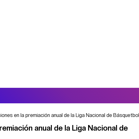
nciones en la premiación anual de la Liga Nacional de Básquetbo
premiación anual de la Liga Nacional de