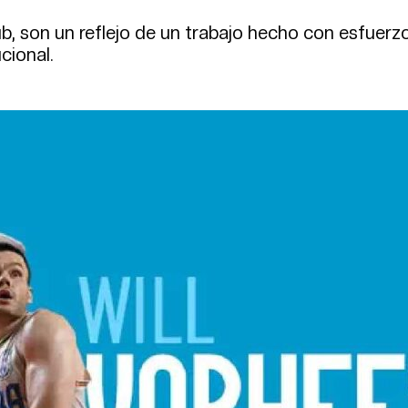
b, son un reflejo de un trabajo hecho con esfuerz
cional.