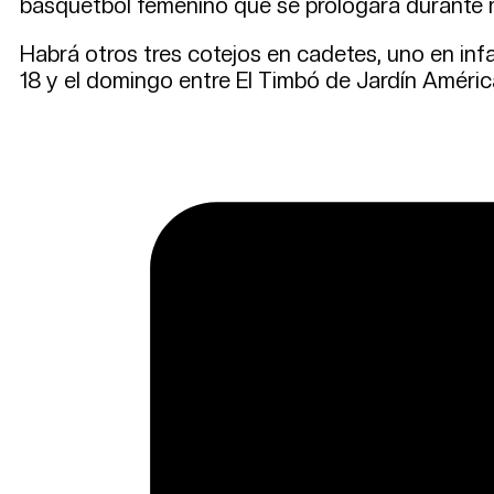
basquetbol femenino que se prologará durante 
Habrá otros tres cotejos en cadetes, uno en infa
18 y el domingo entre El Timbó de Jardín Améric