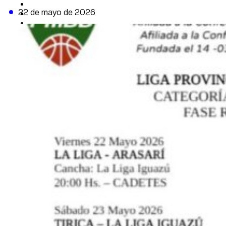
CAMBIO CLIMÁTICO
22 de mayo de 2026
DATA FIRME
DE LA TRIBUNA TV