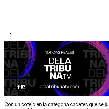
Con un cotejo en la categoría cadetes que se ju