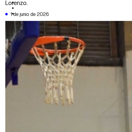
Lorenzo.
CAMBIO CLIMÁTICO
DATA FIRME
DE LA TRIBUNA TV
1 de junio de 2026