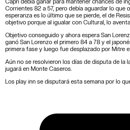
Capri debía ganar para mantener chances de ingr
Corrientes 82 a 57, pero debía aguardar lo que 
esperanza es lo último que se pierde, el de Resi
objetivo porque al igualar con Cultural, lo aven
Objetivo conseguido y ahora espera San Lorenzo
ganó San Lorenzo el primero 84 a 78 y el japoné
primera fase y luego fue desplazado por Mitre e 
Aún no se resolvieron los días de disputa de la la
jugará en Monte Caseros.
Los play inn se disputará esta semana por lo qu