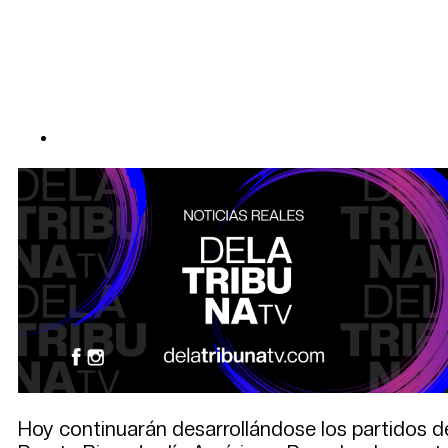
Hoy continuarán desarrollándose los partidos de 