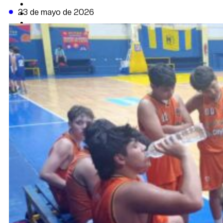
CAMBIO CLIMÁTICO
23 de mayo de 2026
DATA FIRME
DE LA TRIBUNA TV