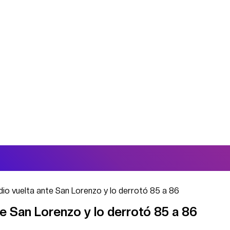
o vuelta ante San Lorenzo y lo derrotó 85 a 86
e San Lorenzo y lo derrotó 85 a 86