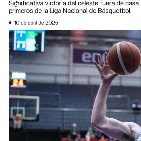
DE LA TRIBUNA TV
Significativa victoria del celeste fuera de cas
primeros de la Liga Nacional de Básquetbol.
10 de abril de 2025