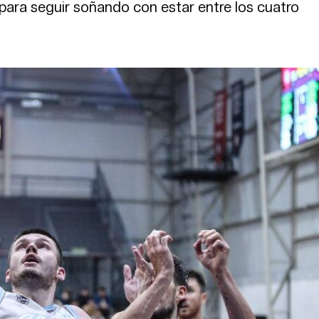
a para seguir soñando con estar entre los cuatro