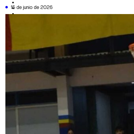
CAMBIO CLIMÁTICO
15 de junio de 2026
DATA FIRME
DE LA TRIBUNA TV