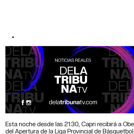
Esta noche desde las 21:30, Capri recibirá a Obe
del Apertura de la Liga Provincial de Básquetbol. 