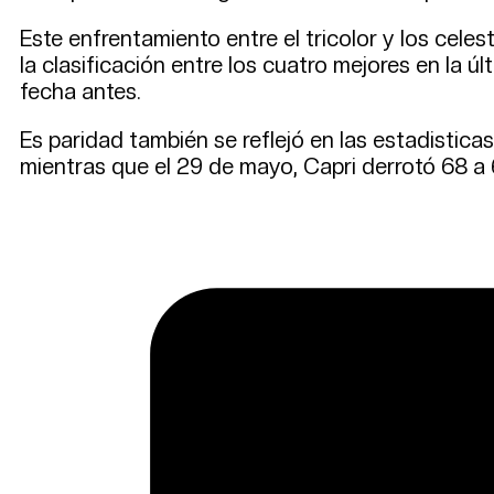
Este enfrentamiento entre el tricolor y los celes
la clasificación entre los cuatro mejores en la 
fecha antes.
Es paridad también se reflejó en las estadisticas
mientras que el 29 de mayo, Capri derrotó 68 a 