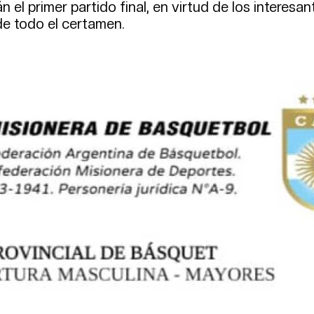
 primer partido final, en virtud de los interesan
de todo el certamen.