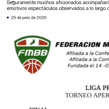
DE LA TRIBUNA TV
Seguramente muchos aficionados acompañarán el
emotivos espectáculos observados a lo largo 
25 de junio de 2026