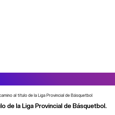
 camino al título de la Liga Provincial de Básquetbol.
tulo de la Liga Provincial de Básquetbol.