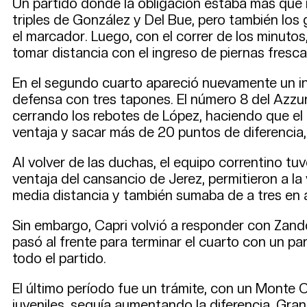
Un partido donde la obligación estaba más que n
triples de González y Del Bue, pero también los
el marcador. Luego, con el correr de los minutos,
tomar distancia con el ingreso de piernas fresca
En el segundo cuarto apareció nuevamente un in
defensa con tres tapones. El número 8 del Azzu
cerrando los rebotes de López, haciendo que el 
ventaja y sacar más de 20 puntos de diferencia
Al volver de las duchas, el equipo correntino tu
ventaja del cansancio de Jerez, permitieron a la
media distancia y también sumaba de a tres en 
Sin embargo, Capri volvió a responder con Zand
pasó al frente para terminar el cuarto con un pa
todo el partido.
El último período fue un trámite, con un Monte
juveniles, seguía aumentando la diferencia. Gra