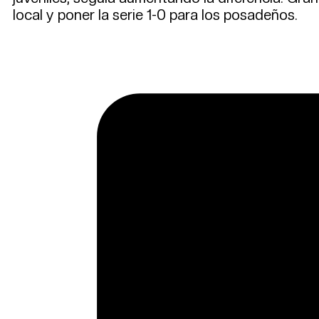
local y poner la serie 1-0 para los posadeños.