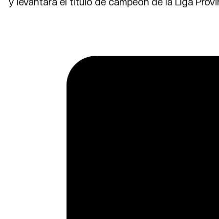
y levantara el título de campeón de la Liga Provin