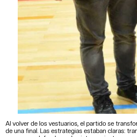
Al volver de los vestuarios, el partido se tran
de una final. Las estrategias estaban claras: tra