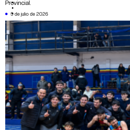
Provincial.
CAMBIO CLIMÁTICO
DATA FIRME
DE LA TRIBUNA TV
5 de julio de 2026