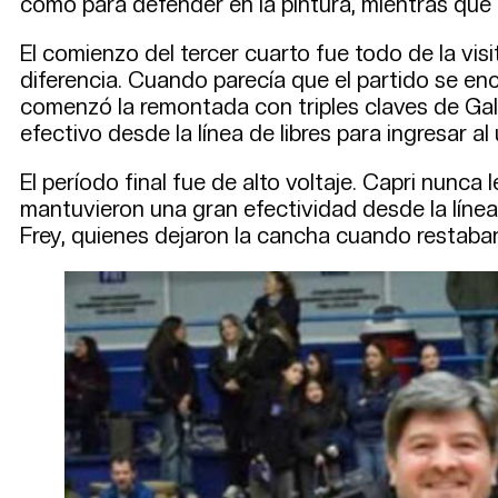
como para defender en la pintura, mientras que 
El comienzo del tercer cuarto fue todo de la vis
diferencia. Cuando parecía que el partido se en
comenzó la remontada con triples claves de Gal
efectivo desde la línea de libres para ingresar a
El período final fue de alto voltaje. Capri nunca 
mantuvieron una gran efectividad desde la línea
Frey, quienes dejaron la cancha cuando restaba