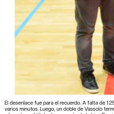
El desenlace fue para el recuerdo. A falta de 1:2
varios minutos. Luego, un doble de Vassolo term