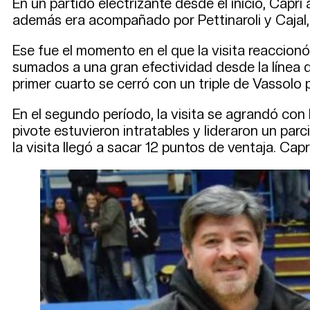
En un partido electrizante desde el inicio, Capri
además era acompañado por Pettinaroli y Cajal,
Ese fue el momento en el que la visita reaccio
sumados a una gran efectividad desde la línea de 
primer cuarto se cerró con un triple de Vassolo p
En el segundo período, la visita se agrandó con
pivote estuvieron intratables y lideraron un parc
la visita llegó a sacar 12 puntos de ventaja. Ca