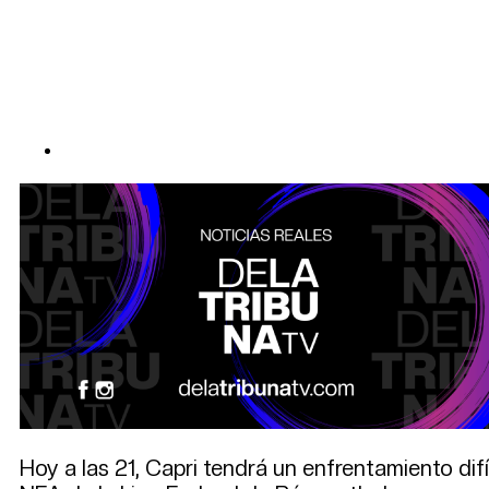
Hoy a las 21, Capri tendrá un enfrentamiento dif