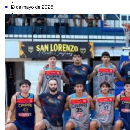
CAMBIO CLIMÁTICO
13 de mayo de 2026
DATA FIRME
DE LA TRIBUNA TV