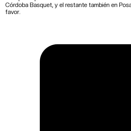
Córdoba Basquet, y el restante también en Posad
favor.