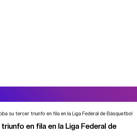
a su tercer triunfo en fila en la Liga Federal de Básquetbol
riunfo en fila en la Liga Federal de