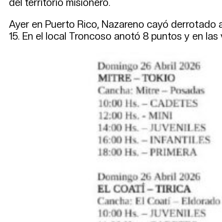
del territorio misionero.
Ayer en Puerto Rico, Nazareno cayó derrotado ant
15. En el local Troncoso anotó 8 puntos y en la