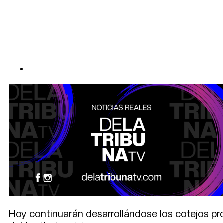
Hoy continuarán desarrollándose los cotejos pro