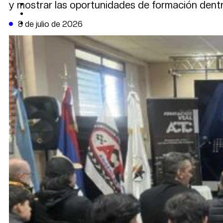
y mostrar las oportunidades de formación dent
CAMBIO CLIMÁTICO
DATA FIRME
DE LA TRIBUNA TV
8 de julio de 2026