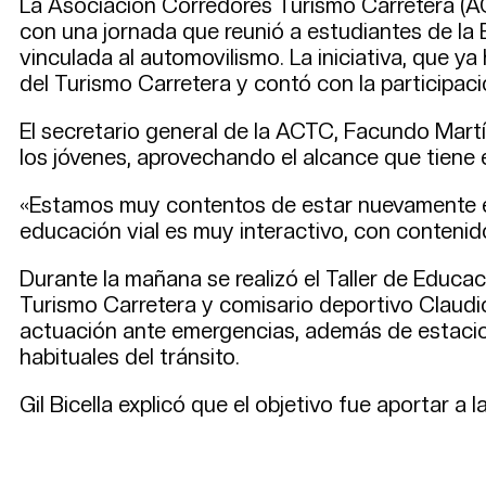
La Asociación Corredores Turismo Carretera (AC
con una jornada que reunió a estudiantes de la
vinculada al automovilismo. La iniciativa, que ya
del Turismo Carretera y contó con la participació
El secretario general de la ACTC, Facundo Martí
los jóvenes, aprovechando el alcance que tiene e
«Estamos muy contentos de estar nuevamente en
educación vial es muy interactivo, con contenid
Durante la mañana se realizó el Taller de Educac
Turismo Carretera y comisario deportivo Claudio
actuación ante emergencias, además de estacion
habituales del tránsito.
Gil Bicella explicó que el objetivo fue aportar a