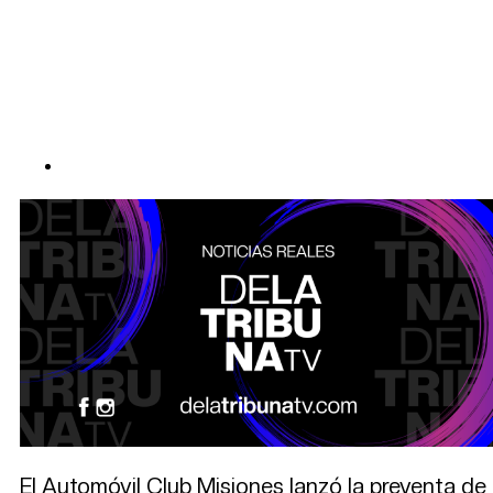
El Automóvil Club Misiones lanzó la preventa de e