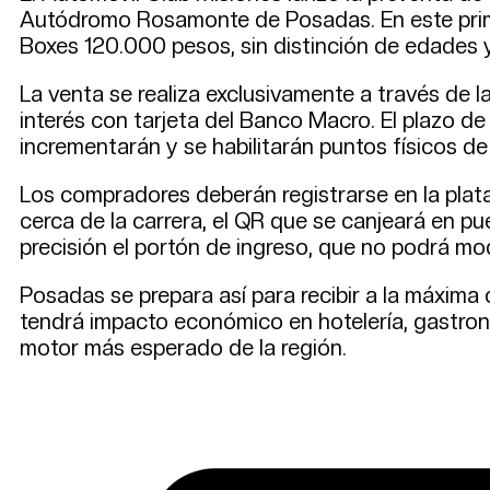
Autódromo Rosamonte de Posadas. En este primer
Boxes 120.000 pesos, sin distinción de edades 
La venta se realiza exclusivamente a través de 
interés con tarjeta del Banco Macro. El plazo d
incrementarán y se habilitarán puntos físicos de
Los compradores deberán registrarse en la plata
cerca de la carrera, el QR que se canjeará en pu
precisión el portón de ingreso, que no podrá mod
Posadas se prepara así para recibir a la máxima
tendrá impacto económico en hotelería, gastrono
motor más esperado de la región.