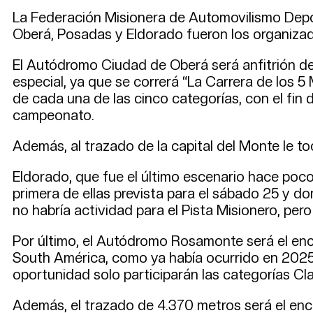
La Federación Misionera de Automovilismo Depo
Oberá, Posadas y Eldorado fueron los organizado
El Autódromo Ciudad de Oberá será anfitrión de 
especial, ya que se correrá “La Carrera de los 
de cada una de las cinco categorías, con el fin 
campeonato.
Además, al trazado de la capital del Monte le to
Eldorado, que fue el último escenario hace pocos
primera de ellas prevista para el sábado 25 y do
no habría actividad para el Pista Misionero, pero
Por último, el Autódromo Rosamonte será el enc
South América, como ya había ocurrido en 2025 p
oportunidad solo participarán las categorías Cl
Además, el trazado de 4.370 metros será el enca