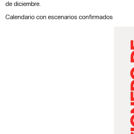
de diciembre.
Calendario con escenarios confirmados