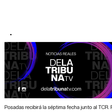
Posadas recibirá la séptima fecha junto al TCR. 