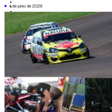
CAMBIO CLIMÁTICO
4 de junio de 2026
DATA FIRME
DE LA TRIBUNA TV