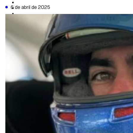
CAMBIO CLIMÁTICO
6 de abril de 2025
DATA FIRME
DE LA TRIBUNA TV