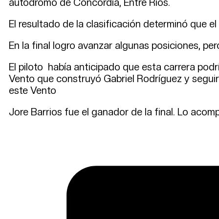
autódromo de Concordia, Entre Ríos.
El resultado de la clasificación determinó que el 
En la final logro avanzar algunas posiciones, per
El piloto había anticipado que esta carrera podr
Vento que construyó Gabriel Rodríguez y seguir
este Vento
Jore Barrios fue el ganador de la final. Lo aco