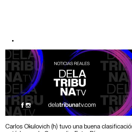
Carlos Okulovich (h) tuvo una buena clasificac