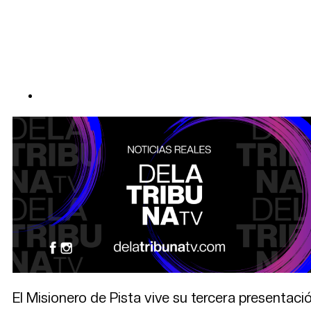
El Misionero de Pista vive su tercera presentac