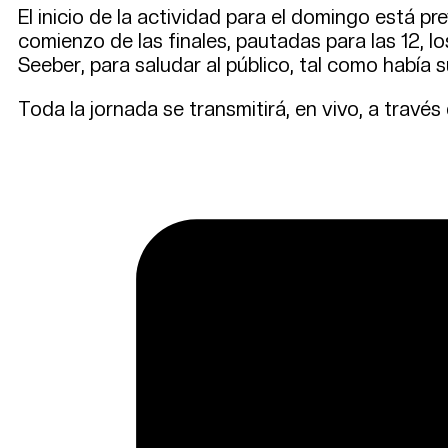
El inicio de la actividad para el domingo está pr
comienzo de las finales, pautadas para las 12, l
Seeber, para saludar al público, tal como había 
Toda la jornada se transmitirá, en vivo, a travé