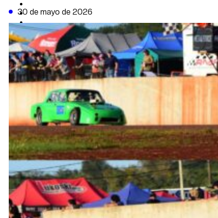
CAMBIO CLIMÁTICO
30 de mayo de 2026
DATA FIRME
DE LA TRIBUNA TV