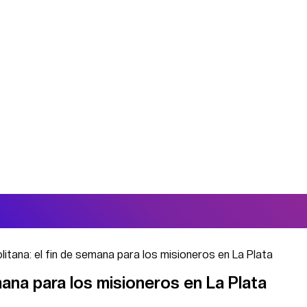
itana: el fin de semana para los misioneros en La Plata
mana para los misioneros en La Plata