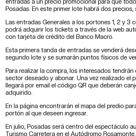
entradas a un precio promocional para que todos 
Posadas. En este primer lote habrá dos precios, 
Las entradas Generales a los portones 1, 2 y 3 
podrá adquirir los tickets a través de la web au
con tarjeta de crédito del Banco Macro.
Esta primera tanda de entradas se venderá desde
segundo lote y se sumarán puntos físicos de ve
Para realizar la compra, los interesados tendrán
sector deseado y abonar. Una vez realizado el p
llegará por email el código QR que deberán canje
adquirido.
En la página encontrarán el mapa del predio par
portón al que deseen ingresar.
En julio, Posadas será centro del espectáculo au
Turismo Carretera en el Autódromo Rosamonte. D