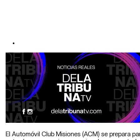
El Automóvil Club Misiones (ACM) se prepara par