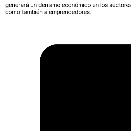
generará un derrame económico en los sectores 
como también a emprendedores.