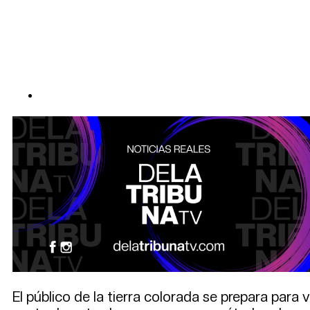
El público de la tierra colorada se prepara para 