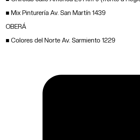
■ Mix Pinturería Av. San Martín 1439
OBERÁ
■ Colores del Norte Av. Sarmiento 1229