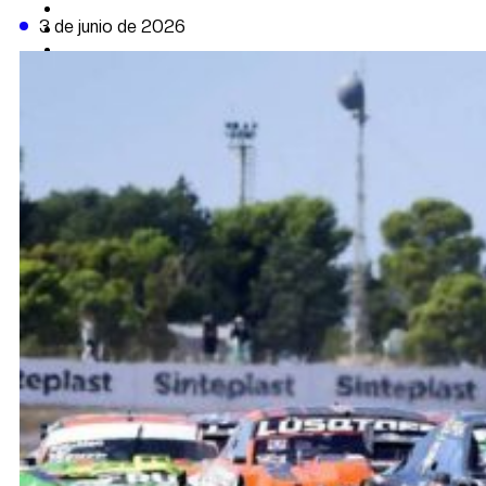
CAMBIO CLIMÁTICO
3 de junio de 2026
DATA FIRME
DE LA TRIBUNA TV