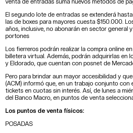
venta de entradas suma nuevos métodos de pago
El segundo lote de entradas se extenderá hasta e
las de boxes para mayores cuesta $150.000. Los
años, inclusive, no abonarán en sector general
portones
Los fierreros podrán realizar la compra online
billetera virtual. Además, podrán adquirirlas en
y Eldorado, que cuentan con posnet de Mercado
Pero para brindar aun mayor accesibilidad y que
(ACM) informó que, en un trabajo conjunto con 
tickets en cuotas sin interés. Así, de lunes a m
del Banco Macro, en puntos de venta seleccion
Los puntos de venta físicos:
POSADAS