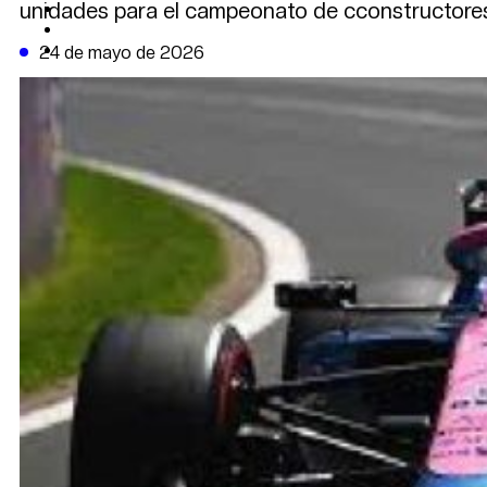
unidades para el campeonato de cconstructore
CAMBIO CLIMÁTICO
DATA FIRME
DE LA TRIBUNA TV
24 de mayo de 2026