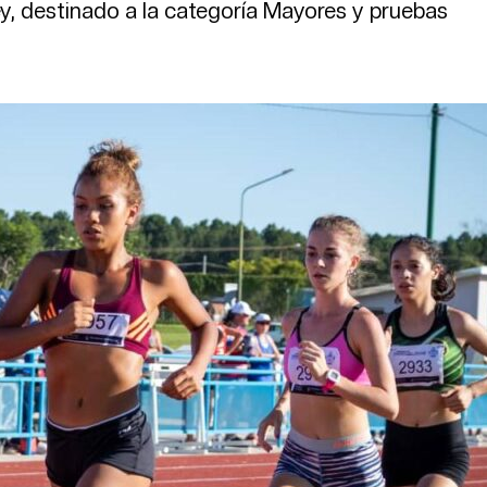
ney, destinado a la categoría Mayores y pruebas