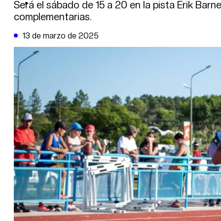
DE LA TRIBUNA TV
Será el sábado de 15 a 20 en la pista Erik Bar
complementarias.
13 de marzo de 2025