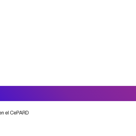
 en el CePARD