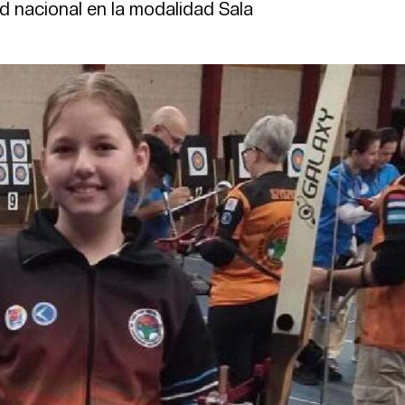
rd nacional en la modalidad Sala