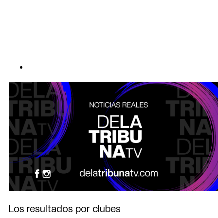
Los resultados por clubes