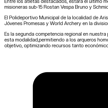
Entre los atletas destacados, estará el último m
misioneras sub-15 Rostan Vespa Bruno y Schmidt
El Polideportivo Municipal de la localidad de Aris
Jóvenes Promesas y World Archery en la divis
Es la segunda competencia regional en nuestra p
esta modalidad,permitiendo a los arqueros homol
objetivo, optimizando recursos tanto económico