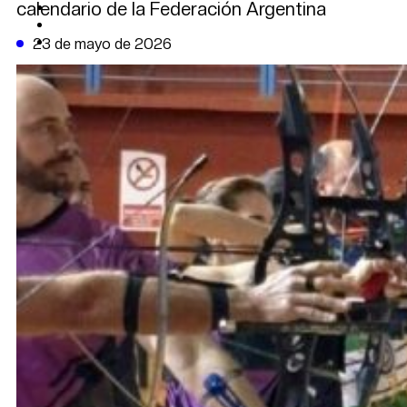
calendario de la Federación Argentina
CAMBIO CLIMÁTICO
DATA FIRME
DE LA TRIBUNA TV
23 de mayo de 2026