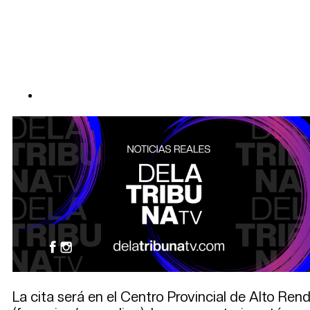
La cita será en el Centro Provincial de Alto Re