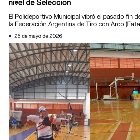
nivel de Selección
DE LA TRIBUNA TV
El Polideportivo Municipal vibró el pasado fin 
la Federación Argentina de Tiro con Arco (Fata
25 de mayo de 2026