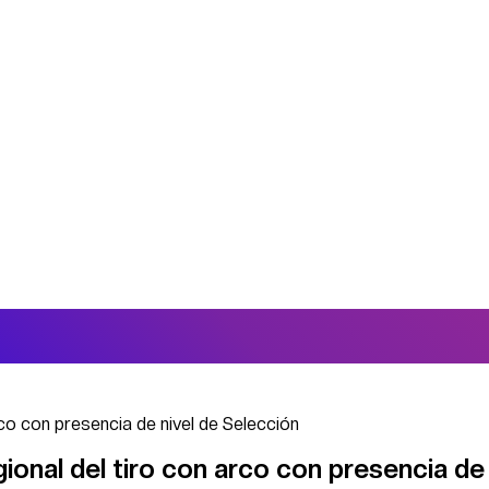
arco con presencia de nivel de Selección
egional del tiro con arco con presencia de