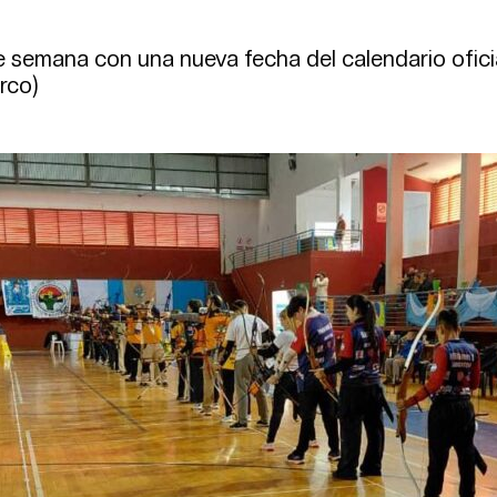
de semana con una nueva fecha del calendario ofici
rco)