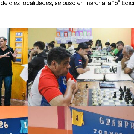
de diez localidades, se puso en marcha la 15° Edic