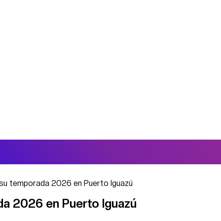
ió su temporada 2026 en Puerto Iguazú
ada 2026 en Puerto Iguazú