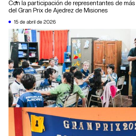
DE LA TRIBUNA TV
Con la participación de representantes de más 
del Gran Prix de Ajedrez de Misiones
15 de abril de 2026