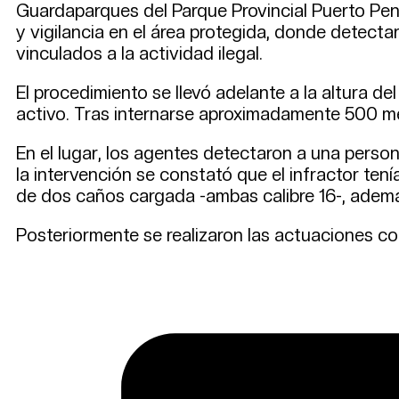
Guardaparques del Parque Provincial Puerto Pení
y vigilancia en el área protegida, donde detect
vinculados a la actividad ilegal.
El procedimiento se llevó adelante a la altura del
activo. Tras internarse aproximadamente 500 met
En el lugar, los agentes detectaron a una perso
la intervención se constató que el infractor te
de dos caños cargada -ambas calibre 16-, ademá
Posteriormente se realizaron las actuaciones cor