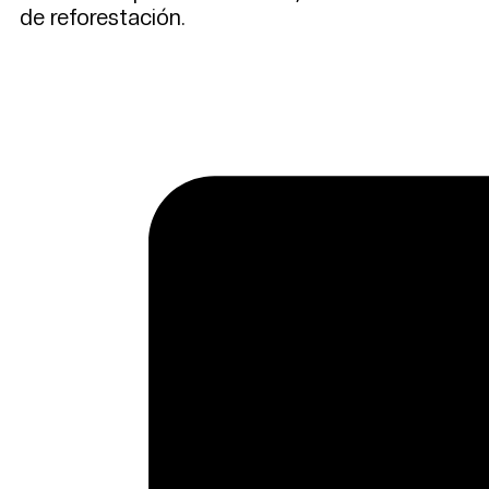
de reforestación.