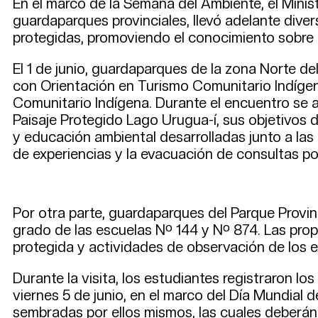
En el marco de la Semana del Ambiente, el Minis
guardaparques provinciales, llevó adelante dive
protegidas, promoviendo el conocimiento sobre l
El 1 de junio, guardaparques de la zona Norte de
con Orientación en Turismo Comunitario Indígena
Comunitario Indígena. Durante el encuentro se a
Paisaje Protegido Lago Urugua-í, sus objetivos d
y educación ambiental desarrolladas junto a las 
de experiencias y la evacuación de consultas po
Por otra parte, guardaparques del Parque Provi
grado de las escuelas Nº 144 y Nº 874. Las prop
protegida y actividades de observación de los 
Durante la visita, los estudiantes registraron l
viernes 5 de junio, en el marco del Día Mundial
sembradas por ellos mismos, las cuales deberán 