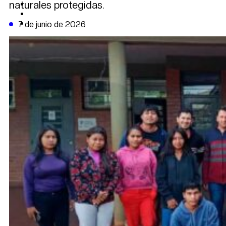
naturales protegidas.
CAMBIO CLIMÁTICO
DATA FIRME
DE LA TRIBUNA TV
7 de junio de 2026