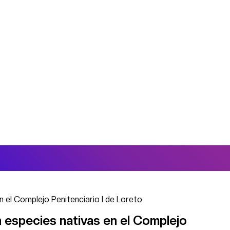
 el Complejo Penitenciario I de Loreto
 especies nativas en el Complejo