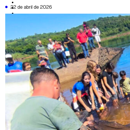
CAMBIO CLIMÁTICO
22 de abril de 2026
DATA FIRME
DE LA TRIBUNA TV