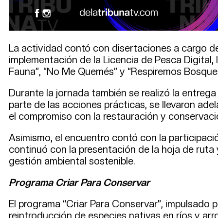
La actividad contó con disertaciones a cargo de
implementación de la Licencia de Pesca Digital,
Fauna”, “No Me Quemés” y “Respiremos Bosques”,
Durante la jornada también se realizó la entreg
parte de las acciones prácticas, se llevaron ade
el compromiso con la restauración y conservaci
Asimismo, el encuentro contó con la participaci
continuó con la presentación de la hoja de ruta
gestión ambiental sostenible.
Programa Criar Para Conservar
El programa “Criar Para Conservar”, impulsado p
reintroducción de especies nativas en ríos y arr