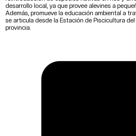
desarrollo local, ya que provee alevines a pequ
Además, promueve la educación ambiental a travé
se articula desde la Estación de Piscicultura de
provincia.