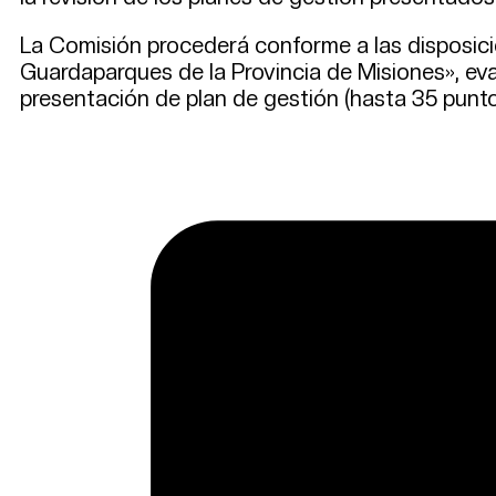
La Comisión procederá conforme a las disposic
Guardaparques de la Provincia de Misiones», eva
presentación de plan de gestión (hasta 35 punto