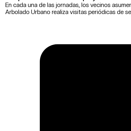
En cada una de las jornadas, los vecinos asumen 
Arbolado Urbano realiza visitas periódicas de 