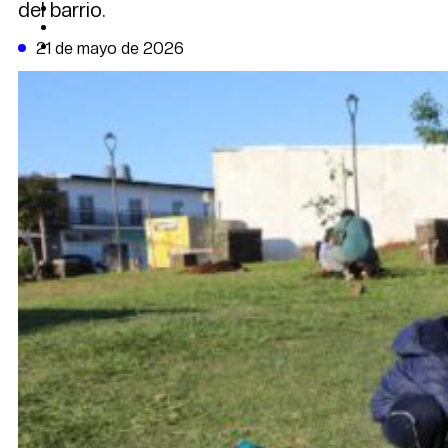
del barrio.
CAMBIO CLIMÁTICO
DATA FIRME
DE LA TRIBUNA TV
21 de mayo de 2026