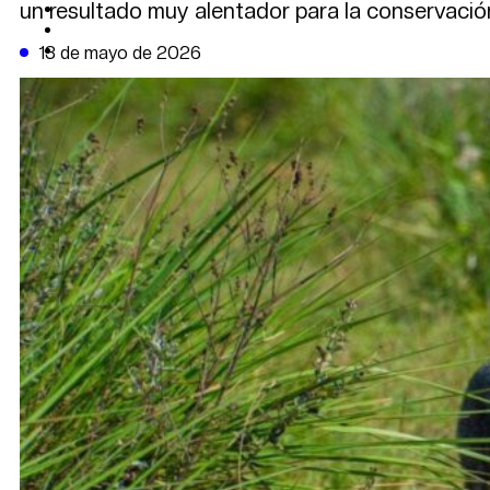
un resultado muy alentador para la conservación 
CAMBIO CLIMÁTICO
DATA FIRME
DE LA TRIBUNA TV
13 de mayo de 2026