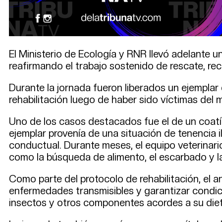
El Ministerio de Ecología y RNR llevó adelante u
reafirmando el trabajo sostenido de rescate, rec
Durante la jornada fueron liberados un ejemplar
rehabilitación luego de haber sido víctimas del 
Uno de los casos destacados fue el de un coatí
ejemplar provenía de una situación de tenencia 
conductual. Durante meses, el equipo veterinari
como la búsqueda de alimento, el escarbado y l
Como parte del protocolo de rehabilitación, el a
enfermedades transmisibles y garantizar condici
insectos y otros componentes acordes a su dieta