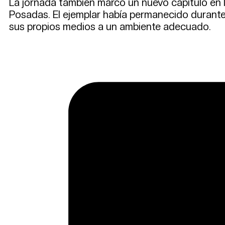
La jornada también marcó un nuevo capítulo en 
Posadas. El ejemplar había permanecido durante 
sus propios medios a un ambiente adecuado.