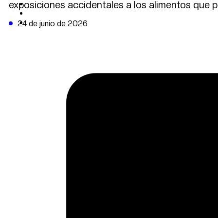
exposiciones accidentales a los alimentos que p
CAMBIO CLIMÁTICO
DATA FIRME
DE LA TRIBUNA TV
24 de junio de 2026