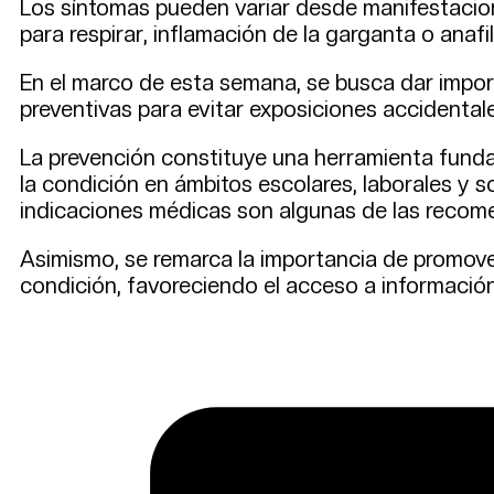
Los síntomas pueden variar desde manifestacione
para respirar, inflamación de la garganta o anaf
En el marco de esta semana, se busca dar impor
preventivas para evitar exposiciones accidentale
La prevención constituye una herramienta funda
la condición en ámbitos escolares, laborales y s
indicaciones médicas son algunas de las recome
Asimismo, se remarca la importancia de promove
condición, favoreciendo el acceso a informació