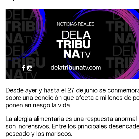
Desde ayer y hasta el 27 de junio se conmemora 
sobre una condición que afecta a millones de 
ponen en riesgo la vida.
La alergia alimentaria es una respuesta anormal
son inofensivos. Entre los principales desencadena
pescado y los mariscos.