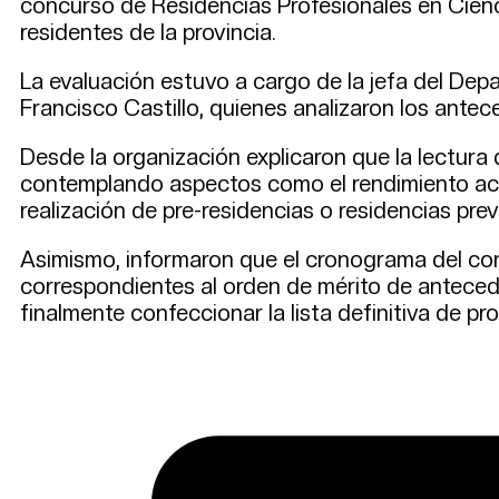
concurso de Residencias Profesionales en Cienci
residentes de la provincia.
La evaluación estuvo a cargo de la jefa del Depa
Francisco Castillo, quienes analizaron los ant
Desde la organización explicaron que la lectura 
contemplando aspectos como el rendimiento acadé
realización de pre-residencias o residencias prev
Asimismo, informaron que el cronograma del conc
correspondientes al orden de mérito de antecede
finalmente confeccionar la lista definitiva de p