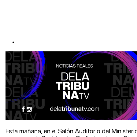
Esta mañana, en el Salón Auditorio del Ministeri