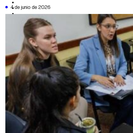
CAMBIO CLIMÁTICO
4 de junio de 2026
DATA FIRME
DE LA TRIBUNA TV