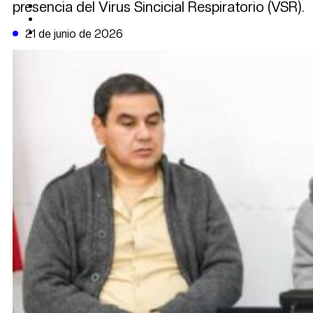
presencia del Virus Sincicial Respiratorio (VSR).
CAMBIO CLIMÁTICO
DATA FIRME
DE LA TRIBUNA TV
21 de junio de 2026