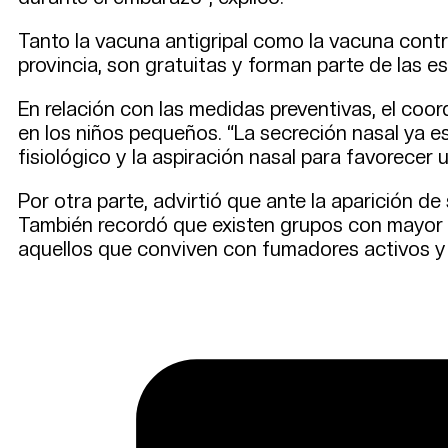
Tanto la vacuna antigripal como la vacuna contra
provincia, son gratuitas y forman parte de las e
En relación con las medidas preventivas, el coor
en los niños pequeños. “La secreción nasal ya 
fisiológico y la aspiración nasal para favorecer 
Por otra parte, advirtió que ante la aparición d
También recordó que existen grupos con mayor ri
aquellos que conviven con fumadores activos y 