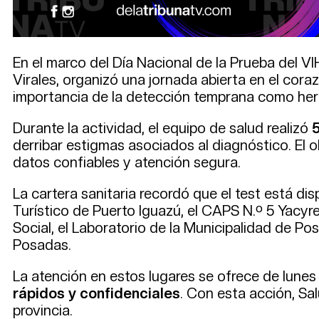
En el marco del Día Nacional de la Prueba del VIH
Virales, organizó una jornada abierta en el cora
importancia de la detección temprana como herr
Durante la actividad, el equipo de salud realizó
derribar estigmas asociados al diagnóstico. El 
datos confiables y atención segura.
La cartera sanitaria recordó que el test está disp
Turístico de Puerto Iguazú, el CAPS N.º 5 Yacyre
Social, el Laboratorio de la Municipalidad de P
Posadas.
La atención en estos lugares se ofrece de lunes 
rápidos y confidenciales
. Con esta acción, Sa
provincia.