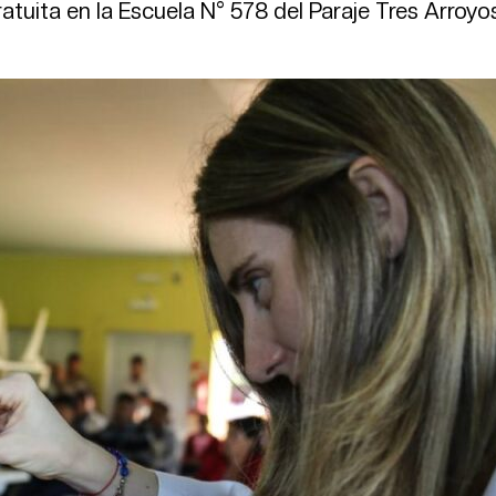
atuita en la Escuela N° 578 del Paraje Tres Arroyo