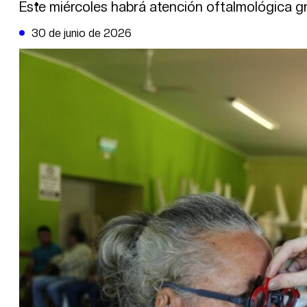
DE LA TRIBUNA TV
Este miércoles habrá atención oftalmológica gr
30 de junio de 2026