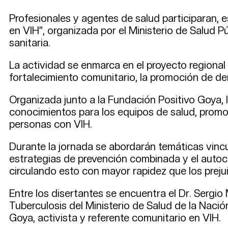
Profesionales y agentes de salud participaran, 
en VIH”, organizada por el Ministerio de Salud Pú
sanitaria.
La actividad se enmarca en el proyecto regional 
fortalecimiento comunitario, la promoción de der
Organizada junto a la Fundación Positivo Goya, 
conocimientos para los equipos de salud, promo
personas con VIH.
Durante la jornada se abordarán temáticas vincu
estrategias de prevención combinada y el autocui
circulando esto con mayor rapidez que los prejui
Entre los disertantes se encuentra el Dr. Sergio
Tuberculosis del Ministerio de Salud de la Nació
Goya, activista y referente comunitario en VIH.