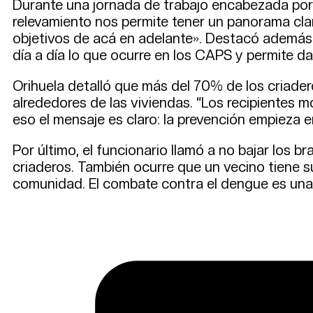
Durante una jornada de trabajo encabezada por la
relevamiento nos permite tener un panorama cla
objetivos de acá en adelante». Destacó además la
día a día lo que ocurre en los CAPS y permite d
Orihuela detalló que más del 70% de los criader
alrededores de las viviendas. “Los recipientes mó
eso el mensaje es claro: la prevención empieza e
Por último, el funcionario llamó a no bajar lo
criaderos. También ocurre que un vecino tiene su
comunidad. El combate contra el dengue es una 