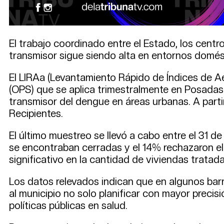
El trabajo coordinado entre el Estado, los cent
transmisor sigue siendo alta en entornos domésti
El LIRAa (Levantamiento Rápido de Índices de A
(OPS) que se aplica trimestralmente en Posadas. 
transmisor del dengue en áreas urbanas. A partir
Recipientes.
El último muestreo se llevó a cabo entre el 31 de
se encontraban cerradas y el 14% rechazaron el
significativo en la cantidad de viviendas tratada
Los datos relevados indican que en algunos barr
al municipio no solo planificar con mayor precis
políticas públicas en salud.