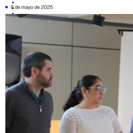
CAMBIO CLIMÁTICO
6 de mayo de 2025
DATA FIRME
DE LA TRIBUNA TV