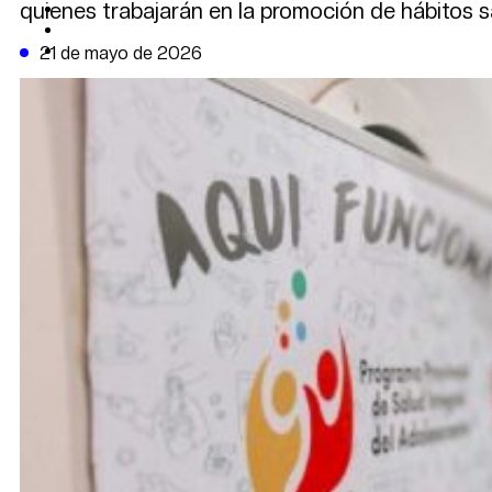
quienes trabajarán en la promoción de hábitos s
CAMBIO CLIMÁTICO
DATA FIRME
DE LA TRIBUNA TV
21 de mayo de 2026