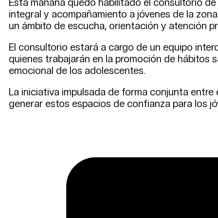
Esta mañana quedó habilitado el consultorio de
integral y acompañamiento a jóvenes de la zona.
un ámbito de escucha, orientación y atención pr
El consultorio estará a cargo de un equipo inter
quienes trabajarán en la promoción de hábitos s
emocional de los adolescentes.
La iniciativa impulsada de forma conjunta entre
generar estos espacios de confianza para los jó